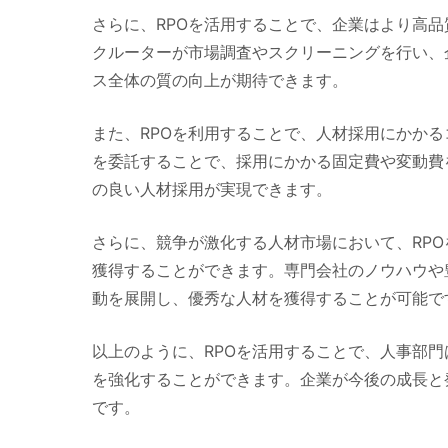
さらに、RPOを活用することで、企業はより高
クルーターが市場調査やスクリーニングを行い、
ス全体の質の向上が期待できます。
また、RPOを利用することで、人材採用にかか
を委託することで、採用にかかる固定費や変動費
の良い人材採用が実現できます。
さらに、競争が激化する人材市場において、RP
獲得することができます。専門会社のノウハウや
動を展開し、優秀な人材を獲得することが可能で
以上のように、RPOを活用することで、人事部
を強化することができます。企業が今後の成長と
です。