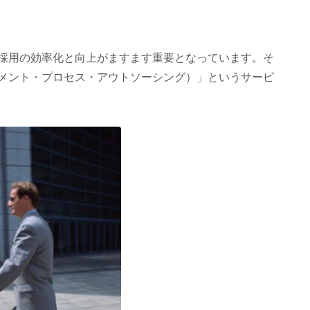
採用の効率化と向上がますます重要となっています。そ
トメント・プロセス・アウトソーシング）」というサービ