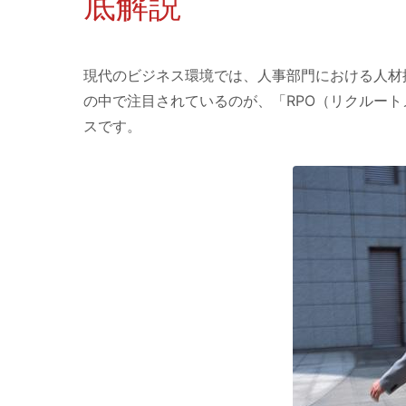
底解説
現代のビジネス環境では、人事部門における人材
の中で注目されているのが、「RPO（リクルー
スです。