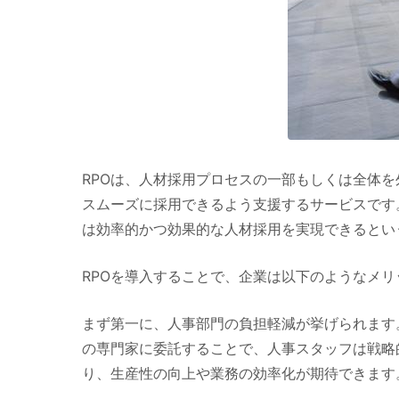
RPOは、人材採用プロセスの一部もしくは全体
スムーズに採用できるよう支援するサービスです
は効率的かつ効果的な人材採用を実現できるとい
RPOを導入することで、企業は以下のようなメ
まず第一に、人事部門の負担軽減が挙げられます
の専門家に委託することで、人事スタッフは戦略
り、生産性の向上や業務の効率化が期待できます