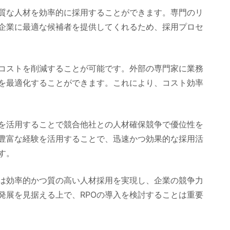
品質な人材を効率的に採用することができます。専門のリ
企業に最適な候補者を提供してくれるため、採用プロセ
るコストを削減することが可能です。外部の専門家に業務
を最適化することができます。これにより、コスト効率
Oを活用することで競合他社との人材確保競争で優位性を
豊富な経験を活用することで、迅速かつ効果的な採用活
す。
門は効率的かつ質の高い人材採用を実現し、企業の競争力
発展を見据える上で、RPOの導入を検討することは重要