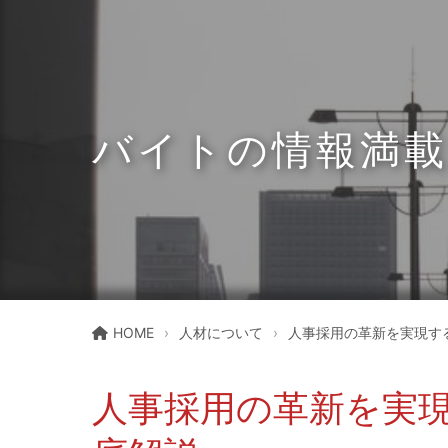
バイトの情報満載
HOME
人材について
人事採用の革新を実現す
人事採用の革新を実