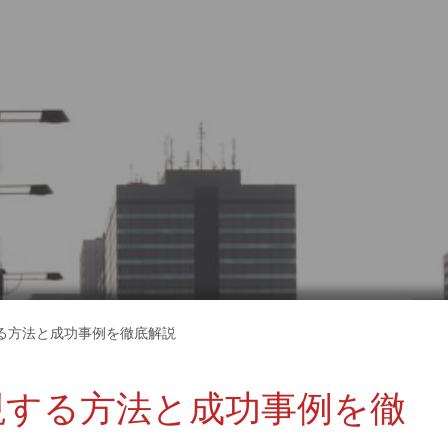
る方法と成功事例を徹底解説
現する方法と成功事例を徹