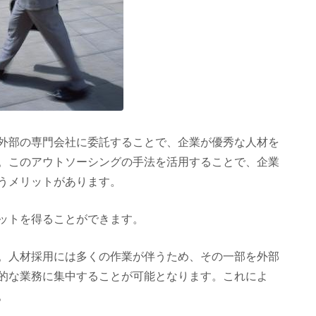
を外部の専門会社に委託することで、企業が優秀な人材を
。このアウトソーシングの手法を活用することで、企業
うメリットがあります。
リットを得ることができます。
。人材採用には多くの作業が伴うため、その一部を外部
的な業務に集中することが可能となります。これによ
。